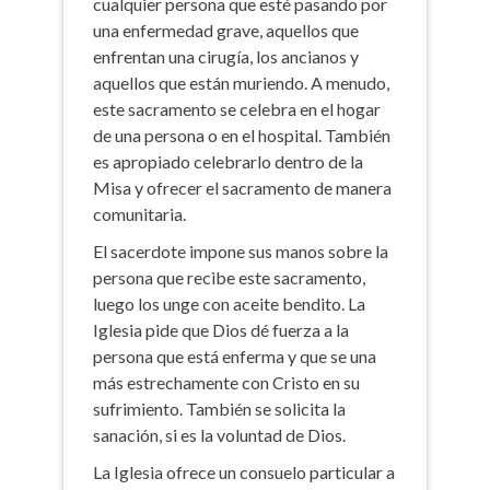
cualquier persona que esté pasando por
una enfermedad grave, aquellos que
enfrentan una cirugía, los ancianos y
aquellos que están muriendo. A menudo,
este sacramento se celebra en el hogar
de una persona o en el hospital. También
es apropiado celebrarlo dentro de la
Misa y ofrecer el sacramento de manera
comunitaria.
El sacerdote impone sus manos sobre la
persona que recibe este sacramento,
luego los unge con aceite bendito. La
Iglesia pide que Dios dé fuerza a la
persona que está enferma y que se una
más estrechamente con Cristo en su
sufrimiento. También se solicita la
sanación, si es la voluntad de Dios.
La Iglesia ofrece un consuelo particular a