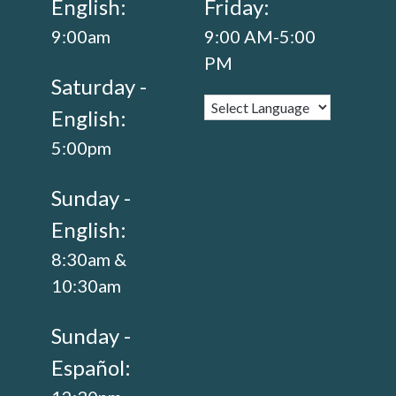
English:
Friday:
9:00am
9:00 AM-5:00
PM
Saturday -
English:
5:00pm
Sunday -
English:
8:30am &
10:30am
Sunday -
Español: