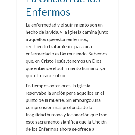
Enfermos
La enfermedad y el sufrimiento son un
hecho de la vida, y la Iglesia camina junto
a aquellos que están enfermos,
recibiendo tratamiento para una
enfermedad o están muriendo. Sabemos
que, en Cristo Jesús, tenemos un Dios
que entiende el sufrimiento humano, ya
que él mismo sufrió.
En tiempos anteriores, la Iglesia
reservaba la unción para aquellos en el
punto de la muerte. Sin embargo, una
comprensión más profunda de la
fragilidad humana y la sanación que trae
este sacramento significa que la Unción
de los Enfermos ahora se ofrece a