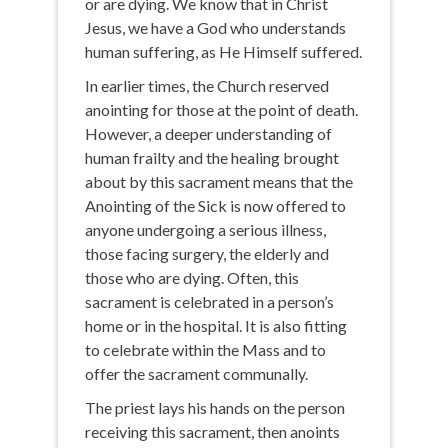
or are dying. We know that in Christ
Jesus, we have a God who understands
human suffering, as He Himself suffered.
In earlier times, the Church reserved
anointing for those at the point of death.
However, a deeper understanding of
human frailty and the healing brought
about by this sacrament means that the
Anointing of the Sick is now offered to
anyone undergoing a serious illness,
those facing surgery, the elderly and
those who are dying. Often, this
sacrament is celebrated in a person’s
home or in the hospital. It is also fitting
to celebrate within the Mass and to
offer the sacrament communally.
The priest lays his hands on the person
receiving this sacrament, then anoints