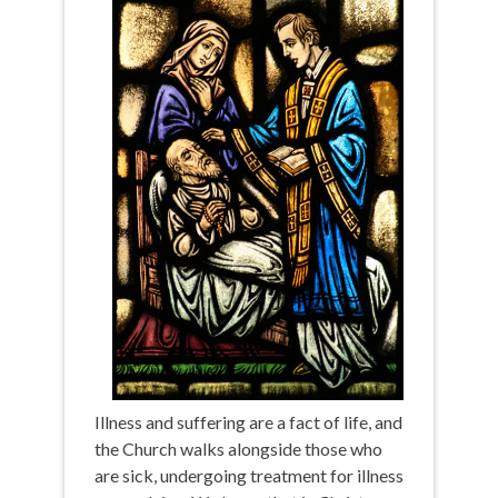
Illness and suffering are a fact of life, and
the Church walks alongside those who
are sick, undergoing treatment for illness