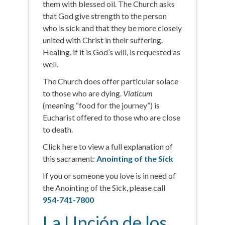
them with blessed oil. The Church asks
that God give strength to the person
who is sick and that they be more closely
united with Christ in their suffering.
Healing, if it is God’s will, is requested as
well.
The Church does offer particular solace
to those who are dying.
Viaticum
(meaning “food for the journey”) is
Eucharist offered to those who are close
to death.
Click here to view a full explanation of
this sacrament:
Anointing of the Sick
If you or someone you love is in need of
the Anointing of the Sick, please call
954-741-7800
La Unción de los