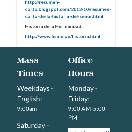
http://resumen-
corto.blogspot.com/2013/10/resumen-
corto-de-la-historia-del-senor.html
Historia de la Hermandad:
http://www.hsmn.pe/historia.html
Mass
Office
Times
Hours
Weekdays -
Monday -
English:
Friday:
9:00am
9:00 AM-5:00
PM
Saturday -