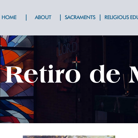
HOME
ABOUT
SACRAMENTS
RELIGIOUS E
Retiro de 