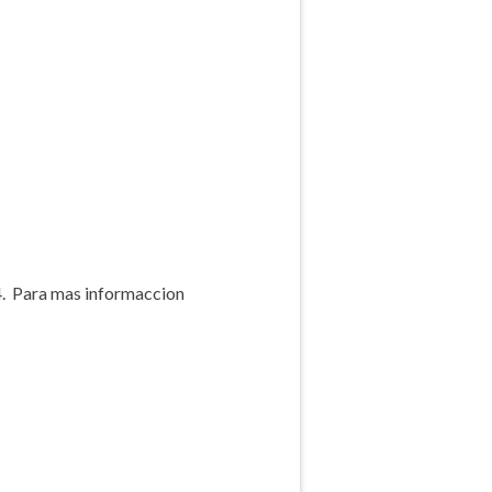
4. Para mas informaccion